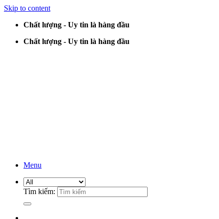
Skip to content
Chất lượng - Uy tin là hàng đầu
Chất lượng - Uy tin là hàng đầu
Menu
Tìm kiếm: