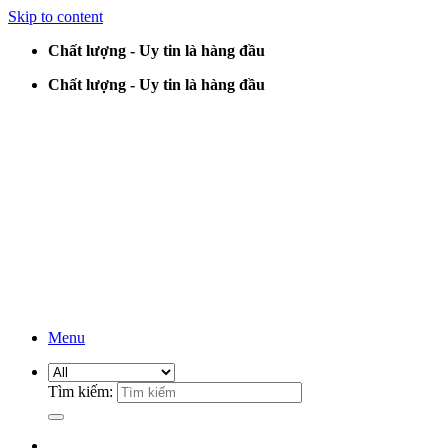
Skip to content
Chất lượng - Uy tin là hàng đầu
Chất lượng - Uy tin là hàng đầu
Menu
Tìm kiếm: