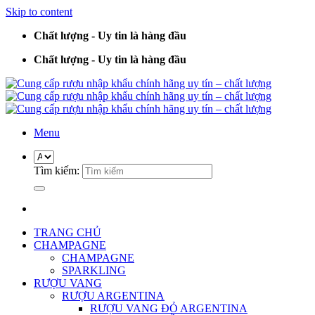
Skip to content
Chất lượng - Uy tin là hàng đầu
Chất lượng - Uy tin là hàng đầu
Menu
Tìm kiếm:
TRANG CHỦ
CHAMPAGNE
CHAMPAGNE
SPARKLING
RƯỢU VANG
RƯỢU ARGENTINA
RƯỢU VANG ĐỎ ARGENTINA