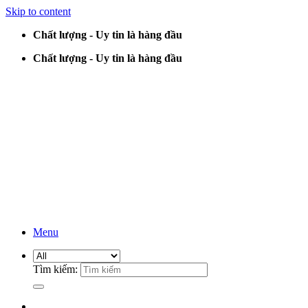
Skip to content
Chất lượng - Uy tin là hàng đầu
Chất lượng - Uy tin là hàng đầu
Menu
Tìm kiếm: