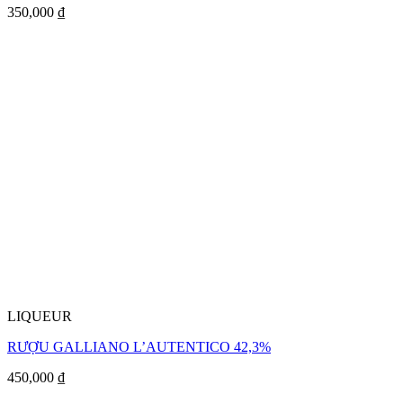
350,000
₫
LIQUEUR
RƯỢU GALLIANO L’AUTENTICO 42,3%
450,000
₫