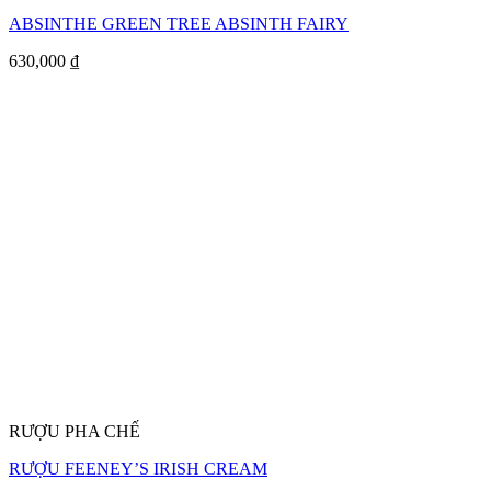
ABSINTHE GREEN TREE ABSINTH FAIRY
630,000
₫
RƯỢU PHA CHẾ
RƯỢU FEENEY’S IRISH CREAM