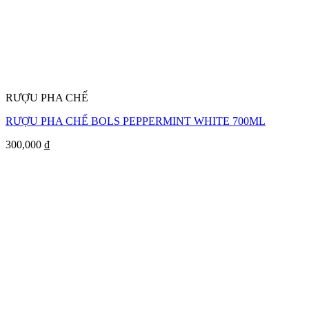
RƯỢU PHA CHẾ
RƯỢU PHA CHẾ BOLS PEPPERMINT WHITE 700ML
300,000
₫