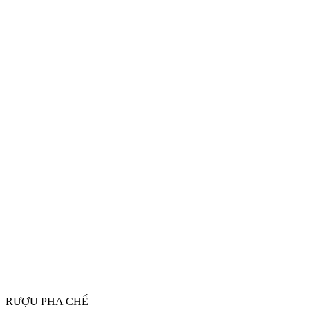
RƯỢU PHA CHẾ