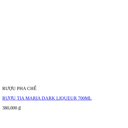
RƯỢU PHA CHẾ
RƯỢU TIA MARIA DARK LIQUEUR 700ML
380,000
₫