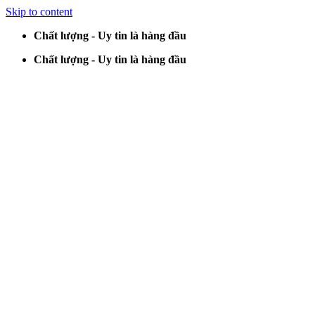
Skip to content
Chất lượng - Uy tin là hàng đầu
Chất lượng - Uy tin là hàng đầu