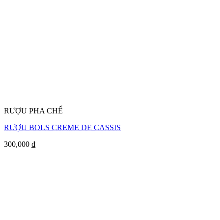
RƯỢU PHA CHẾ
RƯỢU BOLS CREME DE CASSIS
300,000
₫