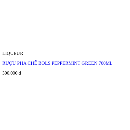
LIQUEUR
RƯỢU PHA CHẾ BOLS PEPPERMINT GREEN 700ML
300,000
₫