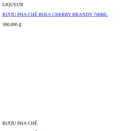
LIQUEUR
RƯỢU PHA CHẾ BOLS CHERRY BRANDY 700ML
300,000
₫
RƯỢU PHA CHẾ