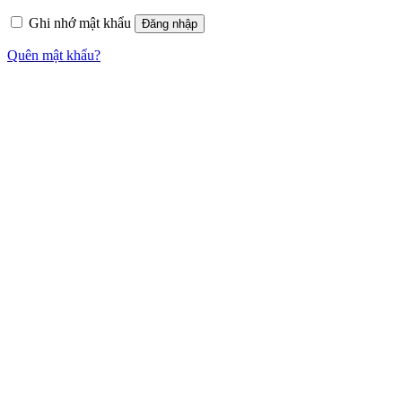
Ghi nhớ mật khẩu
Đăng nhập
Quên mật khẩu?