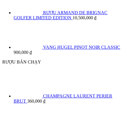
RƯỢU ARMAND DE BRIGNAC
GOLFER LIMITED EDITION
10,500,000
₫
VANG HUGEL PINOT NOIR CLASSIC
900,000
₫
RƯỢU BÁN CHẠY
CHAMPAGNE LAURENT PERIER
BRUT
360,000
₫