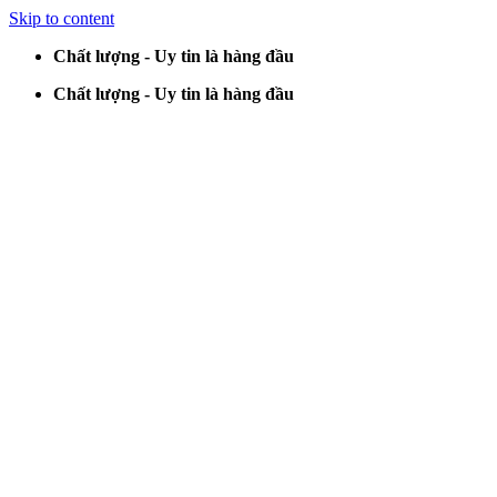
Skip to content
Chất lượng - Uy tin là hàng đầu
Chất lượng - Uy tin là hàng đầu