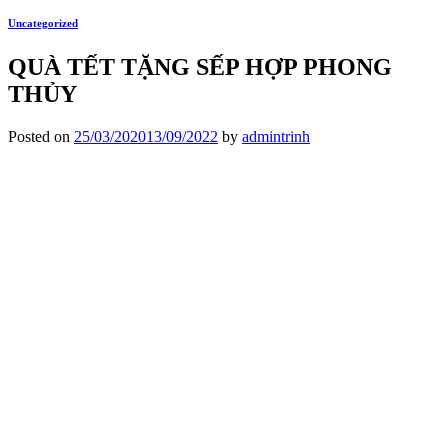
Uncategorized
QUÀ TẾT TẶNG SẾP HỢP PHONG
THỦY
Posted on
25/03/2020
13/09/2022
by
admintrinh