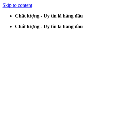
Skip to content
Chất lượng - Uy tin là hàng đầu
Chất lượng - Uy tin là hàng đầu