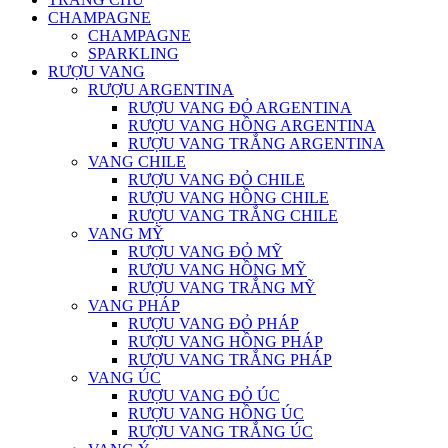
CHAMPAGNE
CHAMPAGNE
SPARKLING
RƯỢU VANG
RƯỢU ARGENTINA
RƯỢU VANG ĐỎ ARGENTINA
RƯỢU VANG HỒNG ARGENTINA
RƯỢU VANG TRẮNG ARGENTINA
VANG CHILE
RƯỢU VANG ĐỎ CHILE
RƯỢU VANG HỒNG CHILE
RƯỢU VANG TRẮNG CHILE
VANG MỸ
RƯỢU VANG ĐỎ MỸ
RƯỢU VANG HỒNG MỸ
RƯỢU VANG TRẮNG MỸ
VANG PHÁP
RƯỢU VANG ĐỎ PHÁP
RƯỢU VANG HỒNG PHÁP
RƯỢU VANG TRẮNG PHÁP
VANG ÚC
RƯỢU VANG ĐỎ ÚC
RƯỢU VANG HỒNG ÚC
RƯỢU VANG TRẮNG ÚC