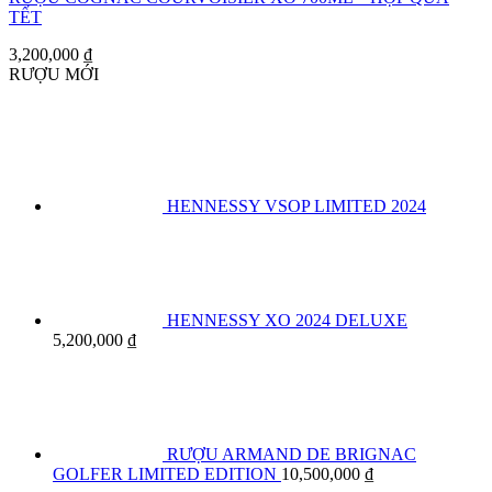
TẾT
3,200,000
₫
RƯỢU MỚI
HENNESSY VSOP LIMITED 2024
HENNESSY XO 2024 DELUXE
5,200,000
₫
RƯỢU ARMAND DE BRIGNAC
GOLFER LIMITED EDITION
10,500,000
₫