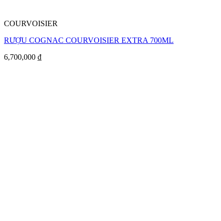
COURVOISIER
RƯỢU COGNAC COURVOISIER EXTRA 700ML
6,700,000
₫